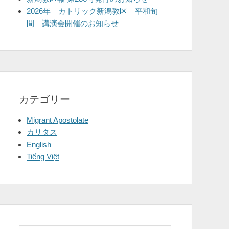
2026年 カトリック新潟教区 平和旬
間 講演会開催のお知らせ
カテゴリー
Migrant Apostolate
カリタス
English
Tiếng Việt