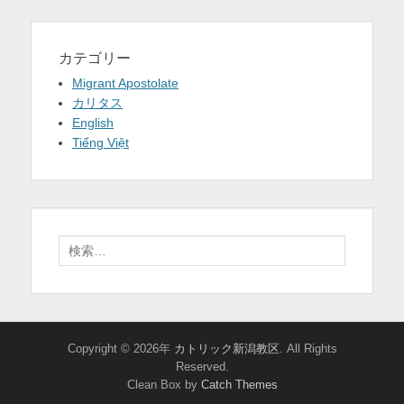
カテゴリー
Migrant Apostolate
カリタス
English
Tiếng Việt
検
索:
Copyright © 2026年
カトリック新潟教区
. All Rights
Reserved.
Clean Box by
Catch Themes