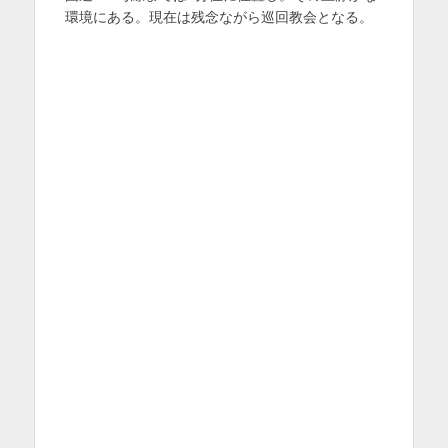
環境にある。現在は残念ながら巡回教会となる。