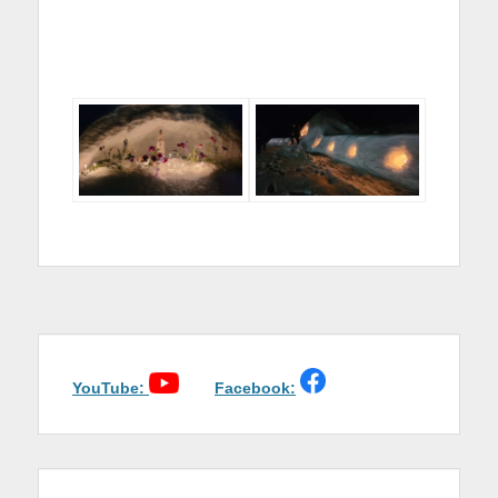
YouTube:
Facebook: