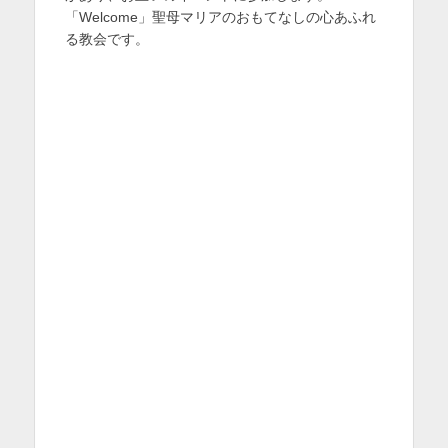
「Welcome」聖母マリアのおもてなしの心あふれ
る教会です。