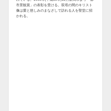
市景観賞」の表彰を受ける。双塔の間のキリスト
像は愛と慈しみのまなざしで訪れる人を聖堂に招
かれる。