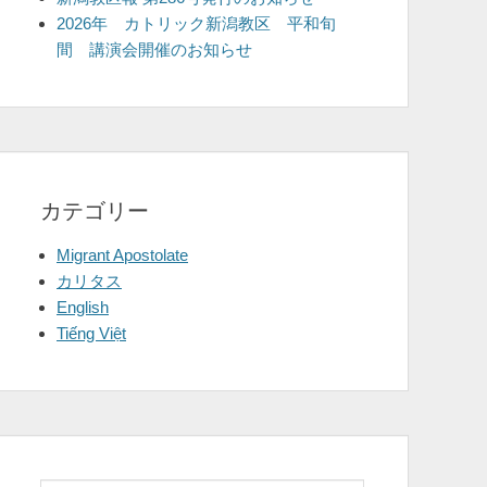
2026年 カトリック新潟教区 平和旬
間 講演会開催のお知らせ
カテゴリー
Migrant Apostolate
カリタス
English
Tiếng Việt