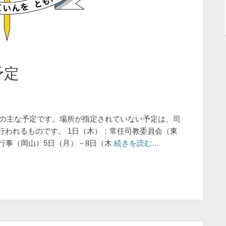
予定
連等の主な予定です。場所が指定されていない予定は、司
行われるものです。 1日（木）：常任司教委員会（東
行事（岡山）5日（月）－8日（木
続きを読む…