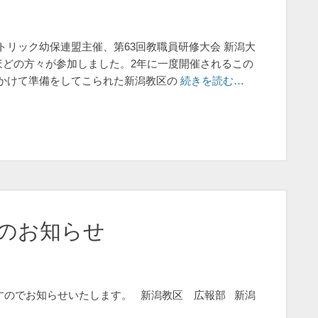
リック幼保連盟主催、第63回教職員研修大会 新潟大
ほどの方々が参加しました。2年に一度開催されるこの
かけて準備をしてこられた新潟教区の
続きを読む…
行のお知らせ
りますのでお知らせいたします。 新潟教区 広報部 新潟