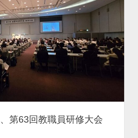
、第63回教職員研修大会