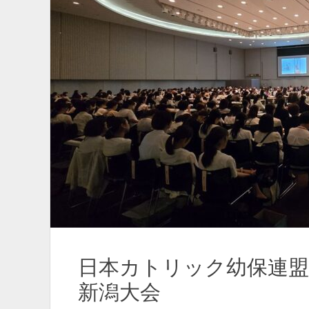
日本カトリック幼保連盟
新潟大会