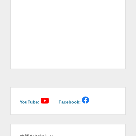
YouTube:
Facebook: