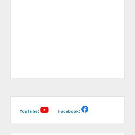
YouTube:
Facebook: