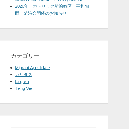
2026年 カトリック新潟教区 平和旬
間 講演会開催のお知らせ
カテゴリー
Migrant Apostolate
カリタス
English
Tiếng Việt