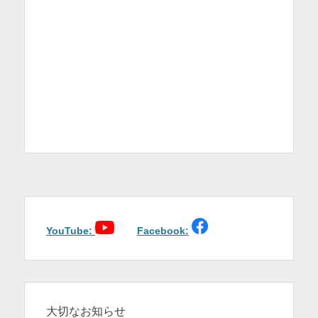
YouTube:
Facebook:
大切なお知らせ