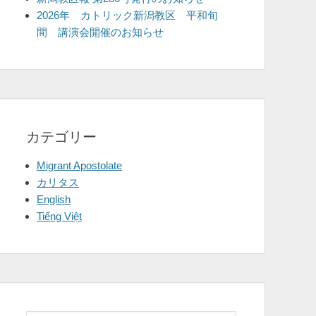
2026年 カトリック新潟教区 平和旬
間 講演会開催のお知らせ
カテゴリー
Migrant Apostolate
カリタス
English
Tiếng Việt