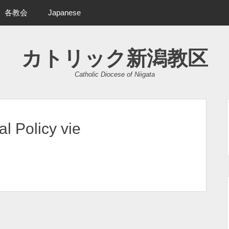
各教会
Japanese
カトリック新潟教区
Catholic Diocese of Niigata
l Policy vie