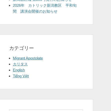
2026年 カトリック新潟教区 平和旬
間 講演会開催のお知らせ
カテゴリー
Migrant Apostolate
カリタス
English
Tiếng Việt