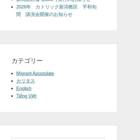
2026年 カトリック新潟教区 平和旬
間 講演会開催のお知らせ
カテゴリー
Migrant Apostolate
カリタス
English
Tiếng Việt