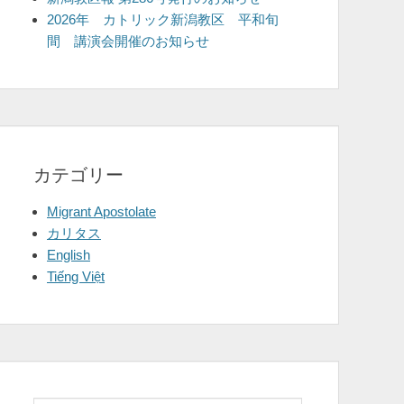
2026年 カトリック新潟教区 平和旬
間 講演会開催のお知らせ
カテゴリー
Migrant Apostolate
カリタス
English
Tiếng Việt