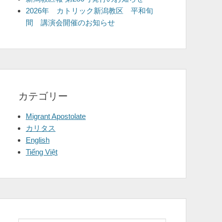
2026年 カトリック新潟教区 平和旬
間 講演会開催のお知らせ
カテゴリー
Migrant Apostolate
カリタス
English
Tiếng Việt