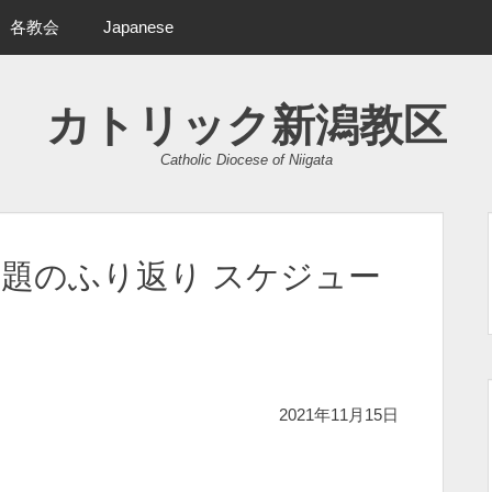
各教会
Japanese
カトリック新潟教区
Catholic Diocese of Niigata
題のふり返り スケジュー
2021年11月15日