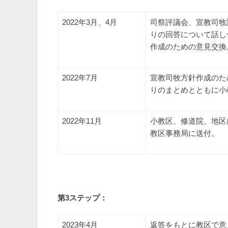
2022年3月、4月
司祭評議会、宣教司牧
りの回答について話し
作成のための意見交換
2022年7月
宣教司牧方針作成のた
りのまとめとともに小
2022年11月
小教区、修道院、地区
教区事務局に送付。
第3ステップ：
2023年4月
返答をもとに教区で意