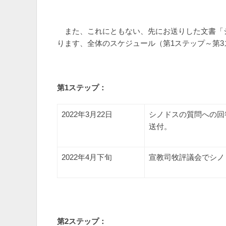
また、これにともない、先にお送りした文書「
ります、全体のスケジュール（第1ステップ～第
第1ステップ：
2022年3月22日
シノドスの質問への回
送付。
2022年4月下旬
宣教司牧評議会でシノ
第2ステップ：