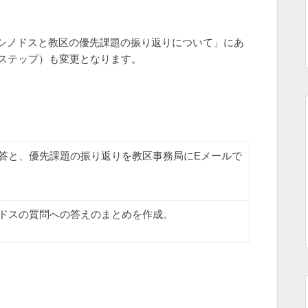
シノドスと教区の優先課題の振り返りについて」にあ
3ステップ）も変更となります。
答と、優先課題の振り返りを教区事務局にEメールで
ドスの質問への答えのまとめを作成。