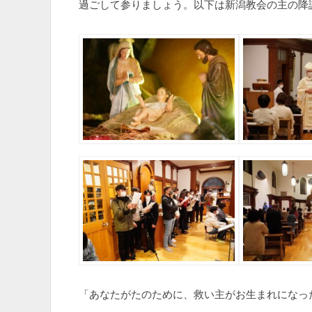
過ごして参りましょう。以下は新潟教会の主の降
「あなたがたのために、救い主がお生まれになっ