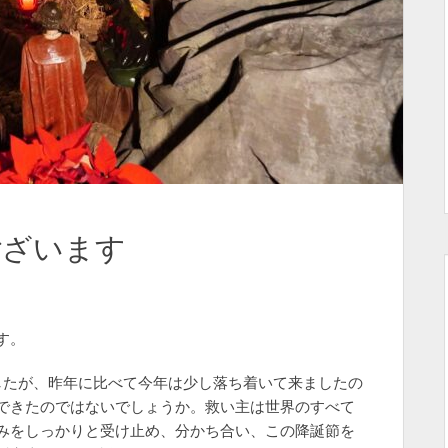
ございます
す。
したが、昨年に比べて今年は少し落ち着いて来ましたの
できたのではないでしょうか。救い主は世界のすべて
みをしっかりと受け止め、分かち合い、この降誕節を