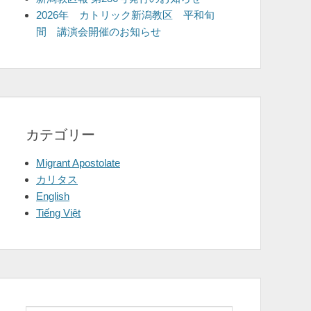
2026年 カトリック新潟教区 平和旬
間 講演会開催のお知らせ
カテゴリー
Migrant Apostolate
カリタス
English
Tiếng Việt