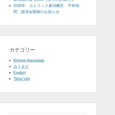
2026年 カトリック新潟教区 平和旬
間 講演会開催のお知らせ
カテゴリー
Migrant Apostolate
カリタス
English
Tiếng Việt