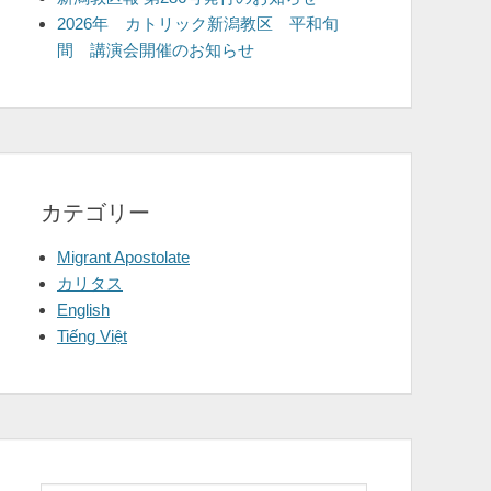
2026年 カトリック新潟教区 平和旬
間 講演会開催のお知らせ
カテゴリー
Migrant Apostolate
カリタス
English
Tiếng Việt