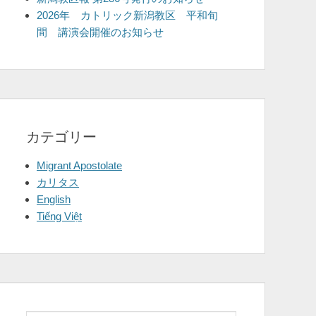
2026年 カトリック新潟教区 平和旬
間 講演会開催のお知らせ
カテゴリー
Migrant Apostolate
カリタス
English
Tiếng Việt