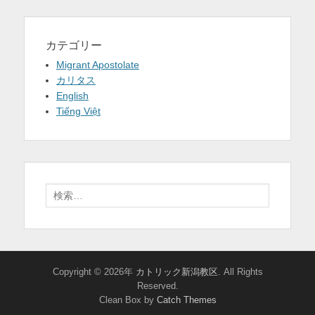
カテゴリー
Migrant Apostolate
カリタス
English
Tiếng Việt
検
索:
Copyright © 2026年
カトリック新潟教区
. All Rights
Reserved.
Clean Box by
Catch Themes