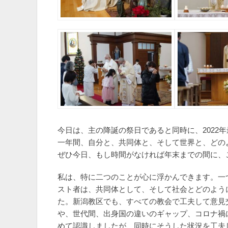
今日は、主の降誕の祭日であると同時に、2022
一年間、自分と、共同体と、そして世界と、どの
ぜひ今日、もし時間がなければ年末までの間に、
私は、特に二つのことが心に浮かんできます。一
スト者は、共同体として、そして社会とどのよう
た。新潟教区でも、すべての教会で工夫して意見
や、世代間、出身国の違いのギャップ、コロナ禍
めて認識しましたが、同時にそうした状況を工夫