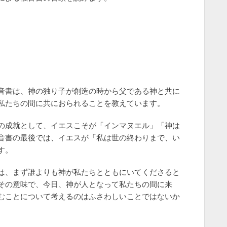
音書は、神の独り子が創造の時から父である神と共に
私たちの間に共におられることを教えています。
の成就として、イエスこそが「インマヌエル」「神は
音書の最後では、イエスが「私は世の終わりまで、い
す。
は、まず誰よりも神が私たちとともにいてくださると
その意味で、今日、神が人となって私たちの間に来
むことについて考えるのはふさわしいことではないか