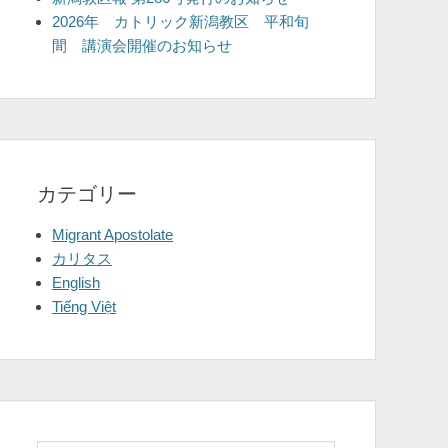
2026年 カトリック新潟教区 平和旬
間 講演会開催のお知らせ
カテゴリー
Migrant Apostolate
カリタス
English
Tiếng Việt