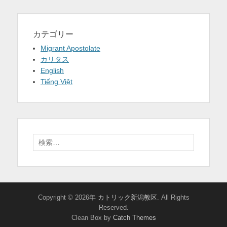
カテゴリー
Migrant Apostolate
カリタス
English
Tiếng Việt
検
索:
Copyright © 2026年
カトリック新潟教区
. All Rights
Reserved.
Clean Box by
Catch Themes