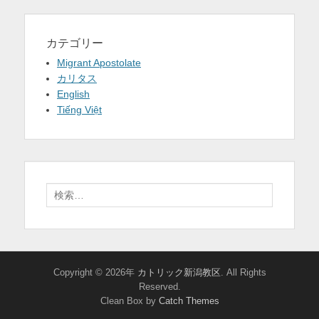
カテゴリー
Migrant Apostolate
カリタス
English
Tiếng Việt
検
索:
Copyright © 2026年
カトリック新潟教区
. All Rights
Reserved.
Clean Box by
Catch Themes