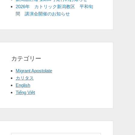
2026年 カトリック新潟教区 平和旬
間 講演会開催のお知らせ
カテゴリー
Migrant Apostolate
カリタス
English
Tiếng Việt