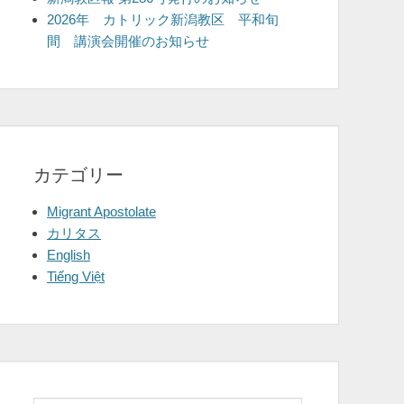
2026年 カトリック新潟教区 平和旬
間 講演会開催のお知らせ
カテゴリー
Migrant Apostolate
カリタス
English
Tiếng Việt