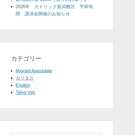
2026年 カトリック新潟教区 平和旬
間 講演会開催のお知らせ
カテゴリー
Migrant Apostolate
カリタス
English
Tiếng Việt