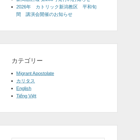
2026年 カトリック新潟教区 平和旬
間 講演会開催のお知らせ
カテゴリー
Migrant Apostolate
カリタス
English
Tiếng Việt