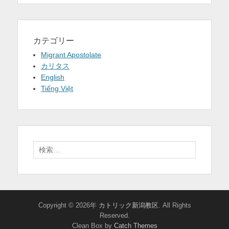
カテゴリー
Migrant Apostolate
カリタス
English
Tiếng Việt
検
索:
Copyright © 2026年
カトリック新潟教区
. All Rights
Reserved.
Clean Box by
Catch Themes