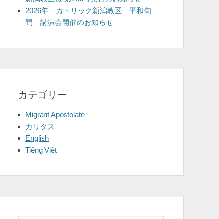
2026年 カトリック新潟教区 平和旬
間 講演会開催のお知らせ
カテゴリー
Migrant Apostolate
カリタス
English
Tiếng Việt