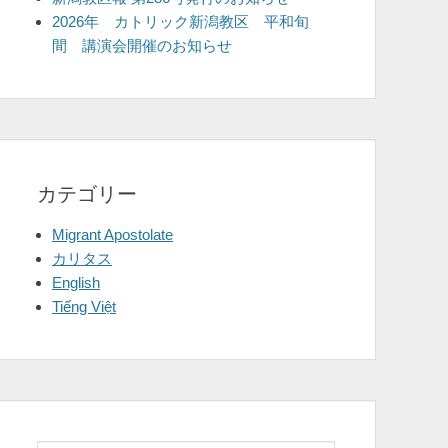
2026年 カトリック新潟教区 平和旬
間 講演会開催のお知らせ
カテゴリー
Migrant Apostolate
カリタス
English
Tiếng Việt