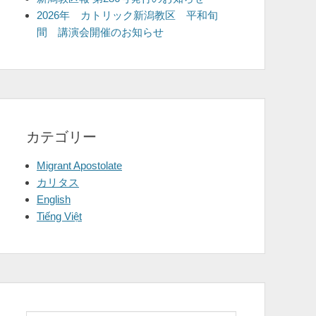
2026年 カトリック新潟教区 平和旬
間 講演会開催のお知らせ
カテゴリー
Migrant Apostolate
カリタス
English
Tiếng Việt