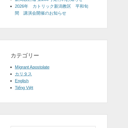
2026年 カトリック新潟教区 平和旬
間 講演会開催のお知らせ
カテゴリー
Migrant Apostolate
カリタス
English
Tiếng Việt