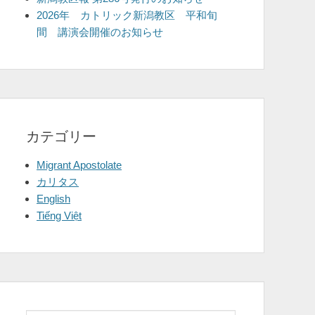
2026年 カトリック新潟教区 平和旬
間 講演会開催のお知らせ
カテゴリー
Migrant Apostolate
カリタス
English
Tiếng Việt