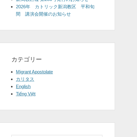
2026年 カトリック新潟教区 平和旬
間 講演会開催のお知らせ
カテゴリー
Migrant Apostolate
カリタス
English
Tiếng Việt