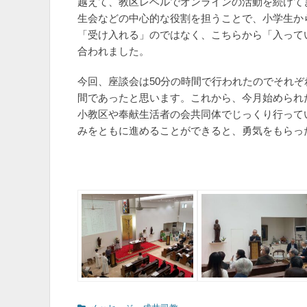
越えて、教区レベルでオンラインの活動を続けて
生会などの中心的な役割を担うことで、小学生か
「受け入れる」のではなく、こちらから「入って
合われました。
今回、座談会は50分の時間で行われたのでそれ
間であったと思います。これから、今月始められ
小教区や奉献生活者の会共同体でじっくり行って
みをともに進めることができると、勇気をもらっ