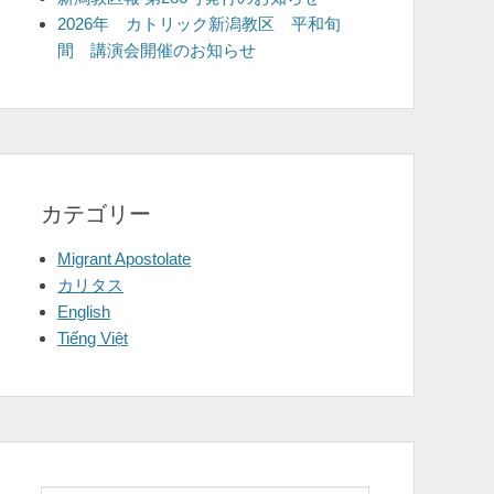
2026年 カトリック新潟教区 平和旬
間 講演会開催のお知らせ
カテゴリー
Migrant Apostolate
カリタス
English
Tiếng Việt