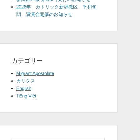
2026年 カトリック新潟教区 平和旬
間 講演会開催のお知らせ
カテゴリー
Migrant Apostolate
カリタス
English
Tiếng Việt