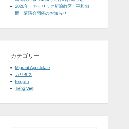
2026年 カトリック新潟教区 平和旬
間 講演会開催のお知らせ
カテゴリー
Migrant Apostolate
カリタス
English
Tiếng Việt