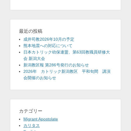
最近の投稿
成井司教2026年10月の予定
熊本地震への対応について
日本カトリック幼保連盟、第63回教職員研修大
会 新潟大会
新潟教区報 第286号発行のお知らせ
2026年 カトリック新潟教区 平和旬間 講演
会開催のお知らせ
カテゴリー
Migrant Apostolate
カリタス