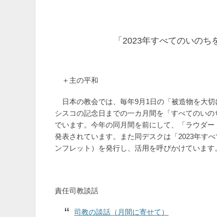
「2023年すべてのいの
＋主の平和
日本の教会では、毎年9月1日の「被造物を大切
シスコの記念日までの一カ月間を「すべてのいの
でいます。今年の同月間を前にして、「ラウダー
発表されています。また同デスクは「2023年す
ンフレット）を発行し、活用を呼びかけています
責任司教談話
司教の談話（月間に寄せて）