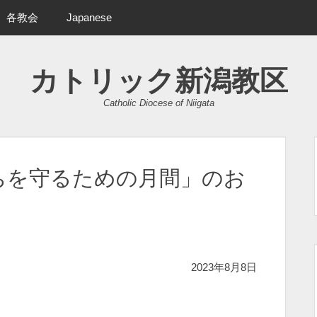
各教会
Japanese
カトリック新潟教区
Catholic Diocese of Niigata
のちを守るための月間」のお
2023年8月8日