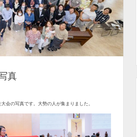
写真
徒大会の写真です。大勢の人が集まりました。