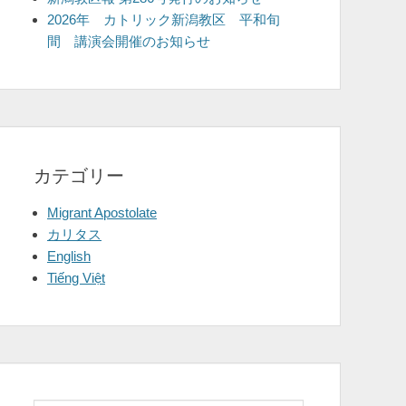
2026年 カトリック新潟教区 平和旬
間 講演会開催のお知らせ
カテゴリー
Migrant Apostolate
カリタス
English
Tiếng Việt