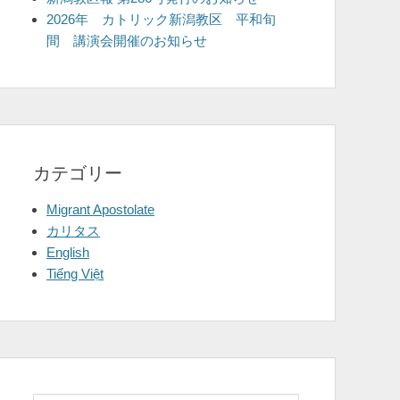
2026年 カトリック新潟教区 平和旬
間 講演会開催のお知らせ
カテゴリー
Migrant Apostolate
カリタス
English
Tiếng Việt