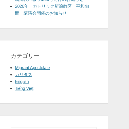
2026年 カトリック新潟教区 平和旬
間 講演会開催のお知らせ
カテゴリー
Migrant Apostolate
カリタス
English
Tiếng Việt