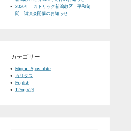
2026年 カトリック新潟教区 平和旬
間 講演会開催のお知らせ
カテゴリー
Migrant Apostolate
カリタス
English
Tiếng Việt