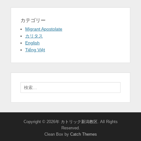
カテゴリー
Migrant Apostolate
カリタス
English
Tiếng Việt
検
索:
Copyright © 2026年
カトリック新潟教区
. All Rights
Reserved.
Clean Box by
Catch Themes