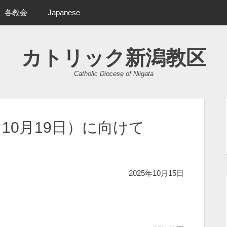
各教会
Japanese
カトリック新潟教区
Catholic Diocese of Niigata
（10月19日）に向けて
2025年10月15日