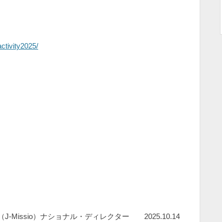
ctivity2025/
Missio）ナショナル・ディレクター 2025.10.14