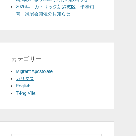
2026年 カトリック新潟教区 平和旬
間 講演会開催のお知らせ
カテゴリー
Migrant Apostolate
カリタス
English
Tiếng Việt