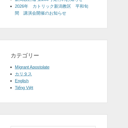
2026年 カトリック新潟教区 平和旬
間 講演会開催のお知らせ
カテゴリー
Migrant Apostolate
カリタス
English
Tiếng Việt