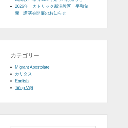
2026年 カトリック新潟教区 平和旬
間 講演会開催のお知らせ
カテゴリー
Migrant Apostolate
カリタス
English
Tiếng Việt